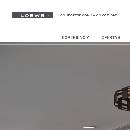
CONÉCTESE CON LA COMODIDAD
EXPERIENCIA
OFERTAS