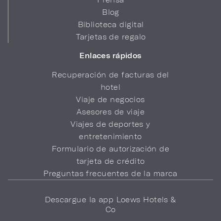
Blog
Biblioteca digital
Tarjetas de regalo
Enlaces rápidos
Recuperación de facturas del
hotel
Viaje de negocios
Asesores de viaje
Viajes de deportes y
entretenimiento
Formulario de autorización de
tarjeta de crédito
Preguntas frecuentes de la marca
Descargue la app Loews Hotels &
Co