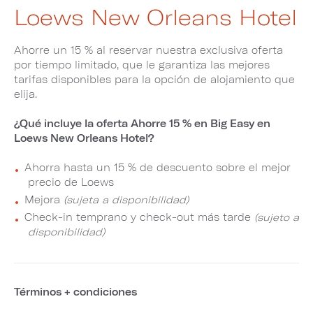
Loews New Orleans Hotel
Ahorre un 15 % al reservar nuestra exclusiva oferta
por tiempo limitado, que le garantiza las mejores
tarifas disponibles para la opción de alojamiento que
elija.
¿Qué incluye la oferta Ahorre 15 % en Big Easy en
Loews New Orleans Hotel?
Ahorra hasta un 15 % de descuento sobre el mejor
precio de Loews
Mejora
(sujeta a disponibilidad)
Check-in temprano y check-out más tarde
(sujeto a
disponibilidad)
Términos + condiciones