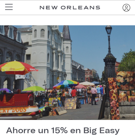
Ahorre un 15% en Big Easy