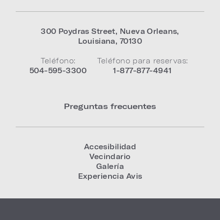
300 Poydras Street
,
Nueva Orleans
,
Louisiana
,
70130
Teléfono:
Teléfono para reservas:
504-595-3300
1-877-877-4941
Preguntas frecuentes
Accesibilidad
Vecindario
Galería
Experiencia Avis