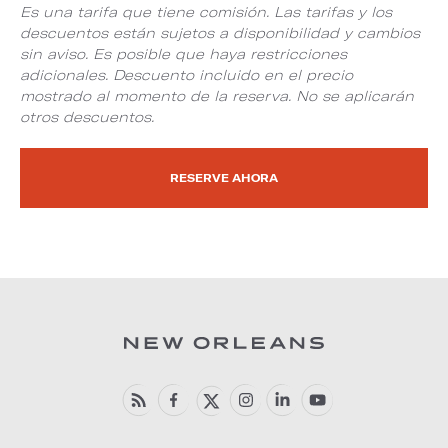
Es una tarifa que tiene comisión. Las tarifas y los
descuentos están sujetos a disponibilidad y cambios
sin aviso. Es posible que haya restricciones
adicionales. Descuento incluido en el precio
mostrado al momento de la reserva. No se aplicarán
otros descuentos.
RESERVE AHORA