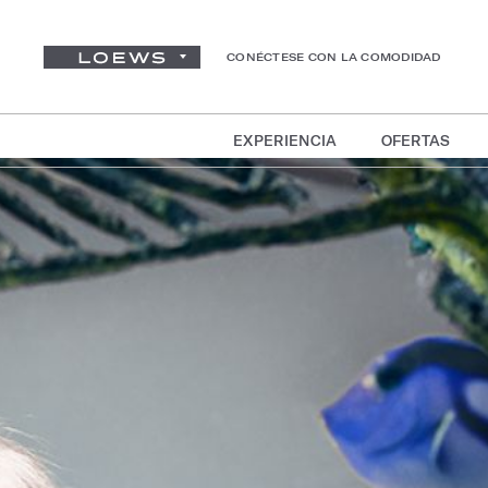
CONÉCTESE CON LA COMODIDAD
EXPERIENCIA
OFERTAS