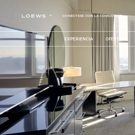
CONÉCTESE CON LA COMODIDAD
EXPERIENCIA
OFERTAS