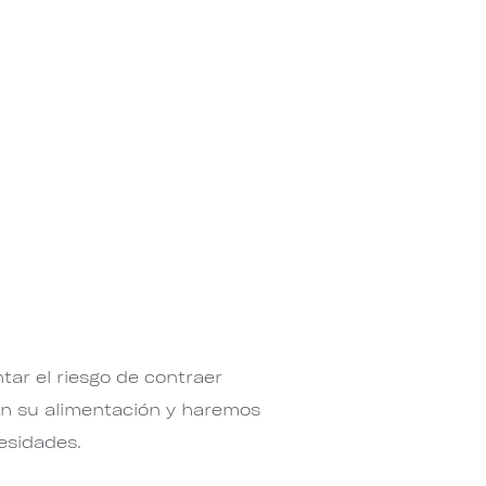
ar el riesgo de contraer
en su alimentación y haremos
esidades.