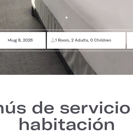
Aug 8, 2026
1 Room, 2 Adults, 0 Children
ús de servicio 
habitación​​​​​​​