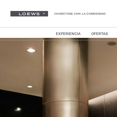
CONÉCTESE CON LA COMODIDAD
EXPERIENCIA
OFERTAS