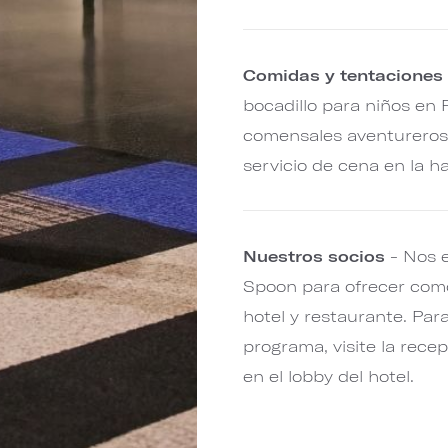
Comidas y tentaciones 
bocadillo para niños en 
comensales aventureros
servicio de cena en la h
Nuestros socios
- Nos e
Spoon para ofrecer com
hotel y restaurante. Pa
programa, visite la recep
en el lobby del hotel.