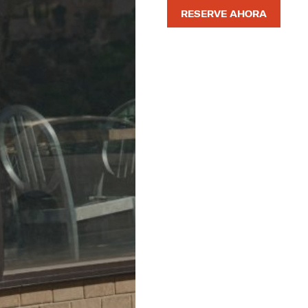
RESERVE AHORA