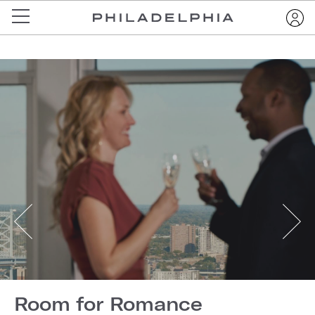
Room for Romance