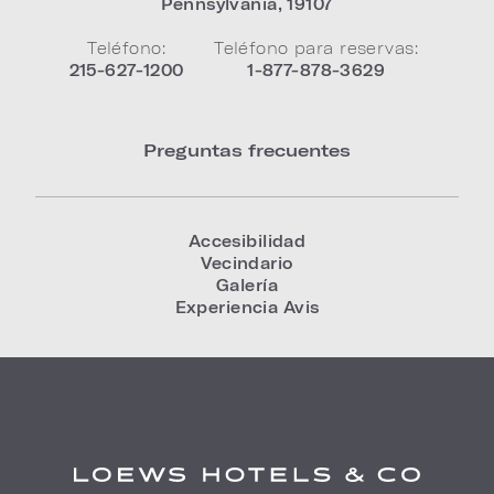
Pennsylvania
,
19107
Teléfono:
Teléfono para reservas:
215-627-1200
1-877-878-3629
Preguntas frecuentes
Accesibilidad
Vecindario
Galería
Experiencia Avis