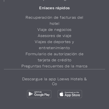
Enlaces rápidos
Recuperación de facturas del
hotel
Viaje de negocios
Asesores de viaje
Viajes de deportes y
entretenimiento
Formulario de autorización de
tarjeta de crédito
Preguntas frecuentes de la marca
Descargue la app Loews Hotels &
Co