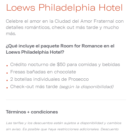
Loews Philadelphia Hotel
Celebre el amor en la Ciudad del Amor Fraternal con
detalles románticos, check out más tarde y mucho
más.
¿Qué incluye el paquete Room for Romance en el
Loews Philadelphia Hotel?
Crédito nocturno de $50 para comidas y bebidas
Fresas bañadas en chocolate
2 botellas individuales de Prosecco
Check-out más tarde
(según la disponibilidad)
Términos + condiciones
Las tarifas y los descuentos están sujetos a disponibilidad y cambios
sin aviso. Es posible que haya restricciones adicionales. Descuento