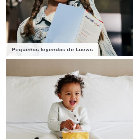
Pequeñas leyendas de Loews