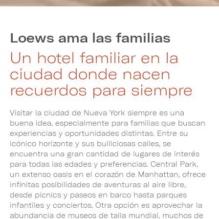
Loews ama las familias
Un hotel familiar en la
ciudad donde nacen
recuerdos para siempre
Visitar la ciudad de Nueva York siempre es una
buena idea, especialmente para familias que buscan
experiencias y oportunidades distintas. Entre su
icónico horizonte y sus bulliciosas calles, se
encuentra una gran cantidad de lugares de interés
para todas las edades y preferencias. Central Park,
un extenso oasis en el corazón de Manhattan, ofrece
infinitas posibilidades de aventuras al aire libre,
desde pícnics y paseos en barco hasta parques
infantiles y conciertos. Otra opción es aprovechar la
abundancia de museos de talla mundial, muchos de