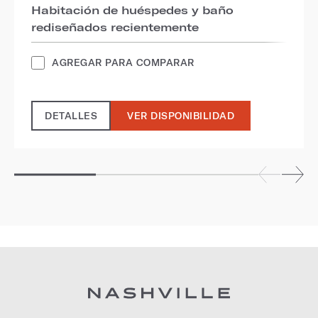
Habitación de huéspedes y baño
rediseñados recientemente
AGREGAR PARA COMPARAR
DETALLES
VER DISPONIBILIDAD