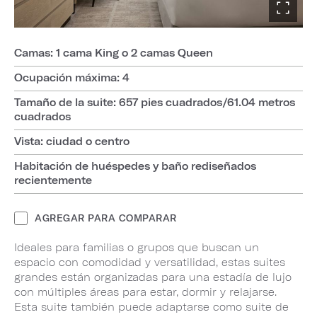
Camas: 1 cama King o 2 camas Queen
Ocupación máxima: 4
Tamaño de la suite: 657 pies cuadrados/61.04 metros
cuadrados
Vista: ciudad o centro
Habitación de huéspedes y baño rediseñados
recientemente
AGREGAR PARA COMPARAR
Ideales para familias o grupos que buscan un
espacio con comodidad y versatilidad, estas suites
grandes están organizadas para una estadía de lujo
con múltiples áreas para estar, dormir y relajarse.
Esta suite también puede adaptarse como suite de