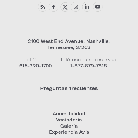
2100 West End Avenue
,
Nashville
,
Tennessee
,
37203
Teléfono:
Teléfono para reservas:
615-320-1700
1-877-879-7818
Preguntas frecuentes
Accesibilidad
Vecindario
Galería
Experiencia Avis