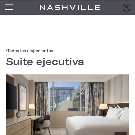
Todos los alojamientos
Suite ejecutiva