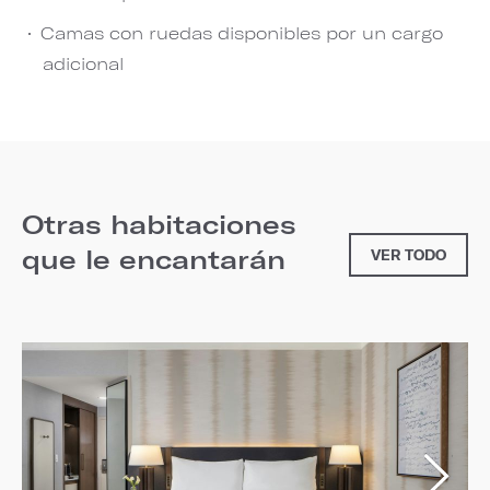
Camas con ruedas disponibles por un cargo
adicional
Otras habitaciones
que le encantarán
VER TODO