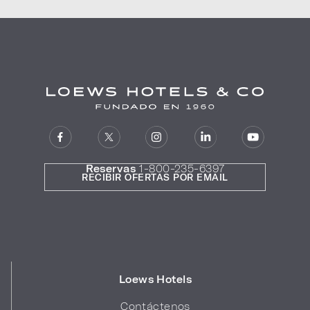
Reservas
1-800-235-6397
RECIBIR OFERTAS POR EMAIL
Loews Hotels
Contáctenos