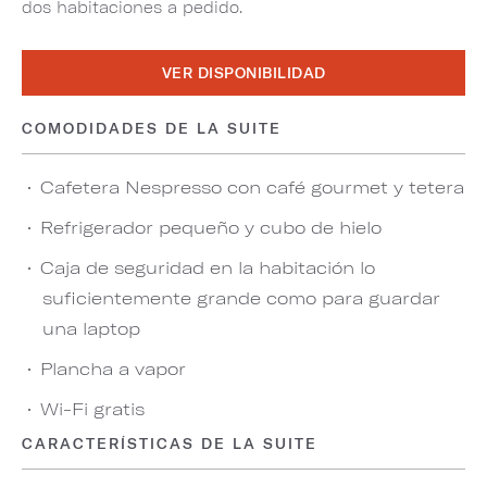
dos habitaciones a pedido.
VER DISPONIBILIDAD
COMODIDADES DE LA SUITE
Cafetera Nespresso con café gourmet y tetera
Refrigerador pequeño y cubo de hielo
Caja de seguridad en la habitación lo
suficientemente grande como para guardar
una laptop
Plancha a vapor
Wi-Fi gratis
CARACTERÍSTICAS DE LA SUITE