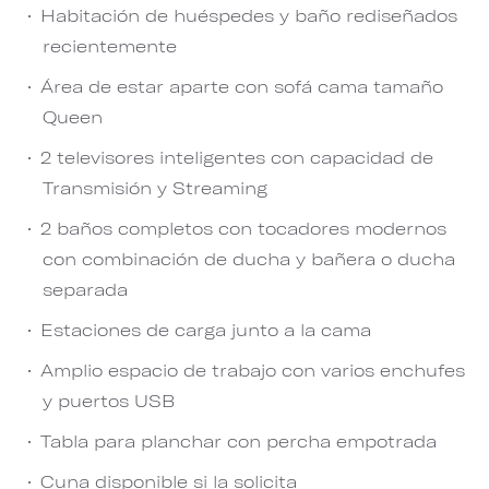
Habitación de huéspedes y baño rediseñados
recientemente
Área de estar aparte con sofá cama tamaño
Queen
2 televisores inteligentes con capacidad de
Transmisión y Streaming
2 baños completos con tocadores modernos
con combinación de ducha y bañera o ducha
separada
Estaciones de carga junto a la cama
Amplio espacio de trabajo con varios enchufes
y puertos USB
Tabla para planchar con percha empotrada
Cuna disponible si la solicita