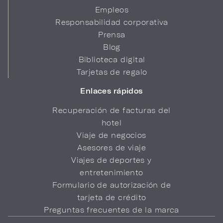
Empleos
Responsabilidad corporativa
Prensa
Blog
Biblioteca digital
Tarjetas de regalo
Enlaces rápidos
Recuperación de facturas del
hotel
Viaje de negocios
Asesores de viaje
Viajes de deportes y
entretenimiento
Formulario de autorización de
tarjeta de crédito
Preguntas frecuentes de la marca