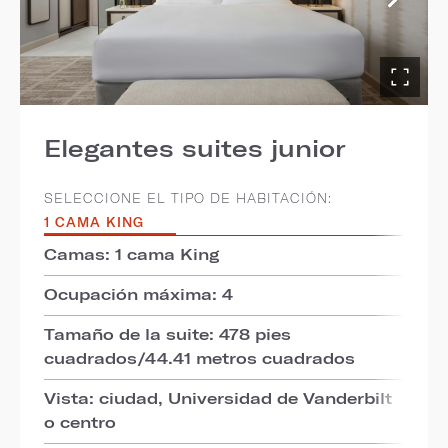
Elegantes suites junior
SELECCIONE EL TIPO DE HABITACIÓN:
1 CAMA KING
Camas: 1 cama King
Ocupación máxima: 4
Tamaño de la suite: 478 pies
cuadrados/44.41 metros cuadrados
Vista: ciudad, Universidad de Vanderbilt
o centro