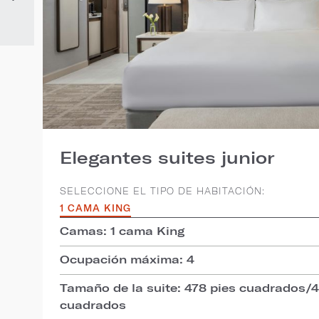
Elegantes suites junior
SELECCIONE EL TIPO DE HABITACIÓN:
1 CAMA KING
Camas: 1 cama King
Ocupación máxima: 4
Tamaño de la suite: 478 pies cuadrados/
cuadrados