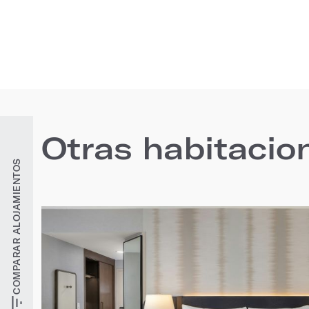
Otras habitacio
COMPARAR ALOJAMIENTOS