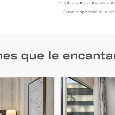
Tabla para planchar co
Cuna disponible si la sol
nes que le encanta