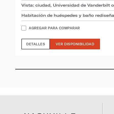
Vista: ciudad, Universidad de Vanderbilt 
Habitación de huéspedes y baño rediseñ
AGREGAR PARA COMPARAR
DETALLES
VER DISPONIBILIDAD