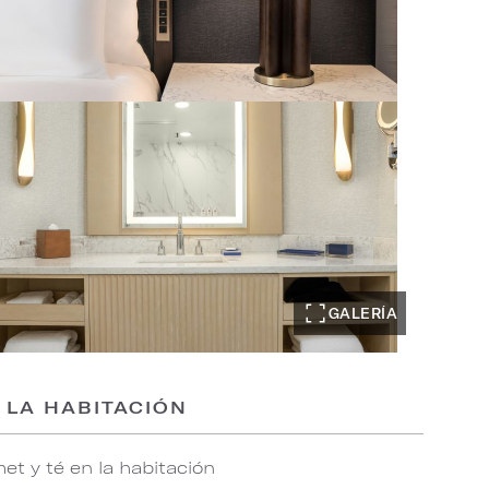
GALERÍA
 LA HABITACIÓN
et y té en la habitación