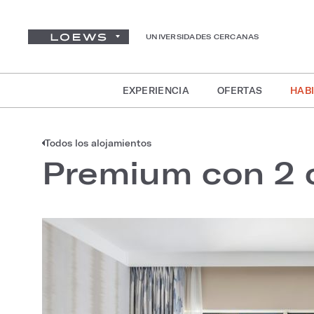
UNIVERSIDADES CERCANAS
EXPERIENCIA
OFERTAS
HABI
Todos los alojamientos
Premium con 2