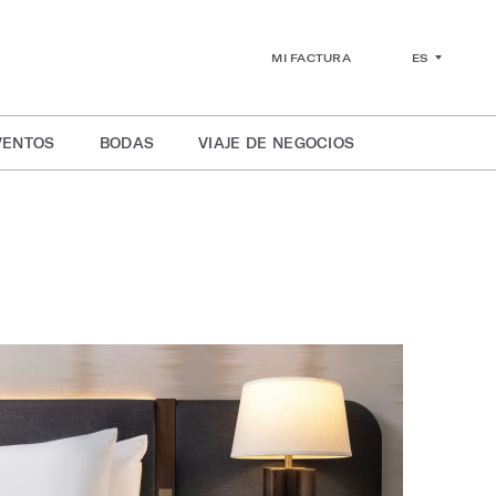
ES
MI FACTURA
VENTOS
BODAS
VIAJE DE NEGOCIOS