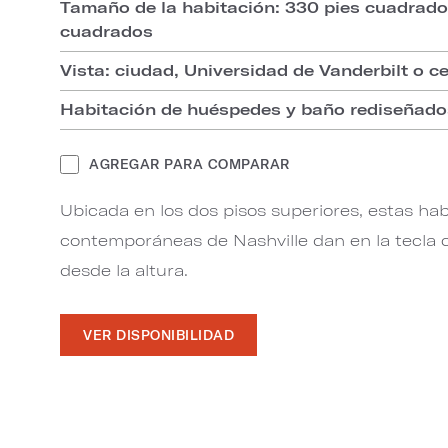
Tamaño de la habitación: 330 pies cuadrad
cuadrados
Vista: ciudad, Universidad de Vanderbilt o c
Habitación de huéspedes y baño rediseñado
AGREGAR PARA COMPARAR
Ubicada en los dos pisos superiores, estas hab
contemporáneas de Nashville dan en la tecla co
desde la altura.
VER DISPONIBILIDAD