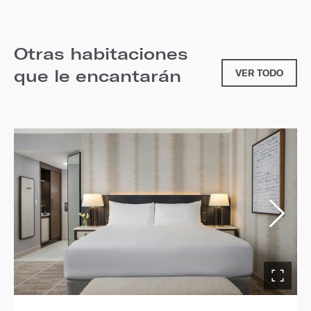
Otras habitaciones
que le encantarán
VER TODO