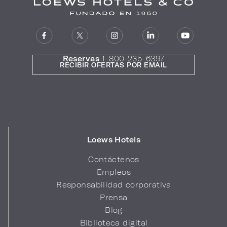
Reservas
1-800-235-6397
RECIBIR OFERTAS POR EMAIL
Loews Hotels
Contáctenos
Empleos
Responsabilidad corporativa
Prensa
Blog
Biblioteca digital