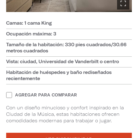
Camas: 1 cama King
Ocupación máxima: 3
Tamaño de la habitación: 330 pies cuadrados/30.66
metros cuadrados
Vista: ciudad, Universidad de Vanderbilt o centro
Habitación de huéspedes y baño rediseñados
recientemente
AGREGAR PARA COMPARAR
Con un diseño minucioso y confort inspirado en la
Ciudad de la Música, estas habitaciones ofrecen
comodidades modernas para trabajar o jugar.