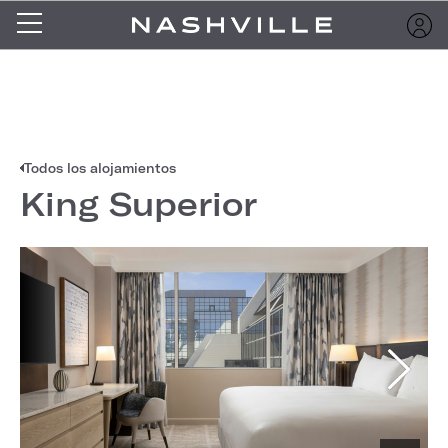
Todos los alojamientos
King Superior