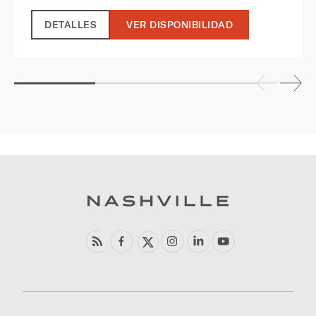
DETALLES
VER DISPONIBILIDAD