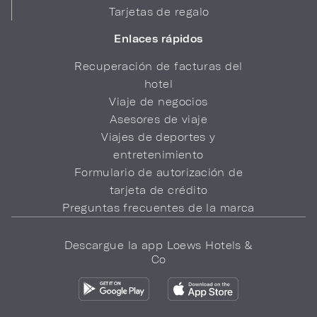
Tarjetas de regalo
Enlaces rápidos
Recuperación de facturas del
hotel
Viaje de negocios
Asesores de viaje
Viajes de deportes y
entretenimiento
Formulario de autorización de
tarjeta de crédito
Preguntas frecuentes de la marca
Descargue la app Loews Hotels &
Co