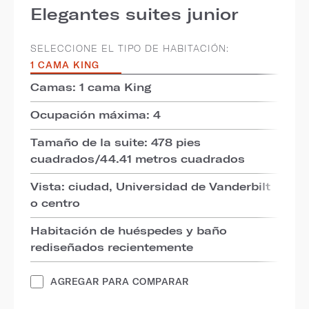
Elegantes suites junior
SELECCIONE EL TIPO DE HABITACIÓN:
1 CAMA KING
Camas: 1 cama King
Ocupación máxima: 4
Tamaño de la suite: 478 pies
cuadrados/44.41 metros cuadrados
Vista: ciudad, Universidad de Vanderbilt
o centro
Habitación de huéspedes y baño
rediseñados recientemente
AGREGAR PARA COMPARAR