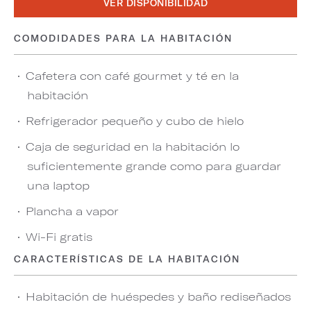
VER DISPONIBILIDAD
COMODIDADES PARA LA HABITACIÓN
Cafetera con café gourmet y té en la
habitación
Refrigerador pequeño y cubo de hielo
Caja de seguridad en la habitación lo
suficientemente grande como para guardar
una laptop
Plancha a vapor
Wi-Fi gratis
CARACTERÍSTICAS DE LA HABITACIÓN
Habitación de huéspedes y baño rediseñados