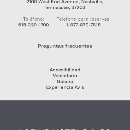
2100 West End Avenue
,
Nashville
,
Tennessee
,
37203
Teléfono:
Teléfono para reservas:
615-320-1700
1-877-879-7818
Preguntas frecuentes
Accesibilidad
Vecindario
Galería
Experiencia Avis