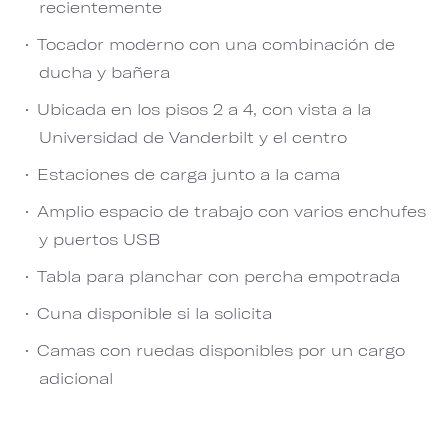
recientemente
Tocador moderno con una combinación de
ducha y bañera
Ubicada en los pisos 2 a 4, con vista a la
Universidad de Vanderbilt y el centro
Estaciones de carga junto a la cama
Amplio espacio de trabajo con varios enchufes
y puertos USB
Tabla para planchar con percha empotrada
Cuna disponible si la solicita
Camas con ruedas disponibles por un cargo
adicional