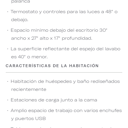
palanca
Termostato y controles para las luces a 48" o
debajo.
Espacio mínimo debajo del escritorio 30"
ancho x 27" alto x 17" profundidad.
La superficie reflectante del espejo del lavabo
es 40" o menor.
CARACTERÍSTICAS DE LA HABITACIÓN
Habitación de huéspedes y baño rediseñados
recientemente
Estaciones de carga junto a la cama
Amplio espacio de trabajo con varios enchufes
y puertos USB