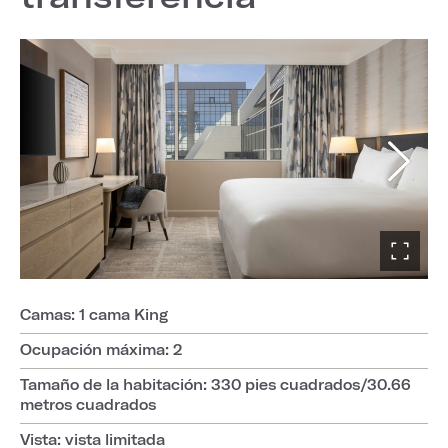
Camas: 1 cama King
Ocupación máxima: 2
Tamaño de la habitación: 330 pies cuadrados/30.66
metros cuadrados
Vista: vista limitada