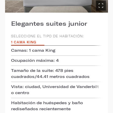
Elegantes suites junior
SELECCIONE EL TIPO DE HABITACIÓN:
1 CAMA KING
Camas: 1 cama King
Ocupación máxima: 4
Tamaño de la suite: 478 pies
cuadrados/44.41 metros cuadrados
Vista: ciudad, Universidad de Vanderbilt
o centro
Habitación de huéspedes y baño
rediseñados recientemente