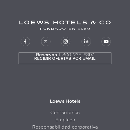
Reservas
1-800-235-6397
RECIBIR OFERTAS POR EMAIL
Loews Hotels
Contáctenos
Empleos
Responsabilidad corporativa