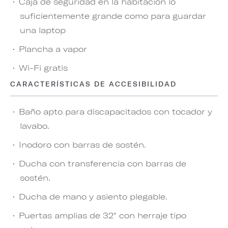
Caja de seguridad en la habitación lo
suficientemente grande como para guardar
una laptop
Plancha a vapor
Wi-Fi gratis
CARACTERÍSTICAS DE ACCESIBILIDAD
Baño apto para discapacitados con tocador y
lavabo.
Inodoro con barras de sostén.
Ducha con transferencia con barras de
sostén.
Ducha de mano y asiento plegable.
Puertas amplias de 32" con herraje tipo