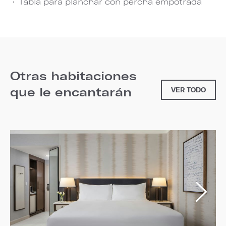
Tabla para planchar con percha empotrada
Otras habitaciones
que le encantarán
VER TODO