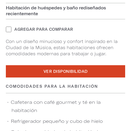
Habitación de huéspedes y baño rediseñados
recientemente
AGREGAR PARA COMPARAR
Con un diseño minucioso y confort inspirado en la
Ciudad de la Música, estas habitaciones ofrecen
comodidades modernas para trabajar o jugar.
VER DISPONIBILIDAD
COMODIDADES PARA LA HABITACIÓN
Cafetera con café gourmet y té en la
habitación
Refrigerador pequeño y cubo de hielo