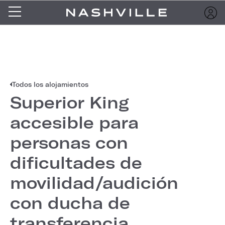
Todos los alojamientos
Superior King
accesible para
personas con
dificultades de
movilidad/audición
con ducha de
transferencia