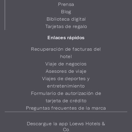
Prensa
Blog
Biblioteca digital
Tarjetas de regalo
Enlaces rápidos
Recuperación de facturas del
hotel
Viaje de negocios
Asesores de viaje
Viajes de deportes y
entretenimiento
Formulario de autorización de
tarjeta de crédito
Preguntas frecuentes de la marca
Descargue la app Loews Hotels &
Co