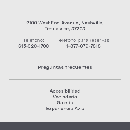
2100 West End Avenue
,
Nashville
,
Tennessee
,
37203
Teléfono:
Teléfono para reservas:
615-320-1700
1-877-879-7818
Preguntas frecuentes
Accesibilidad
Vecindario
Galería
Experiencia Avis