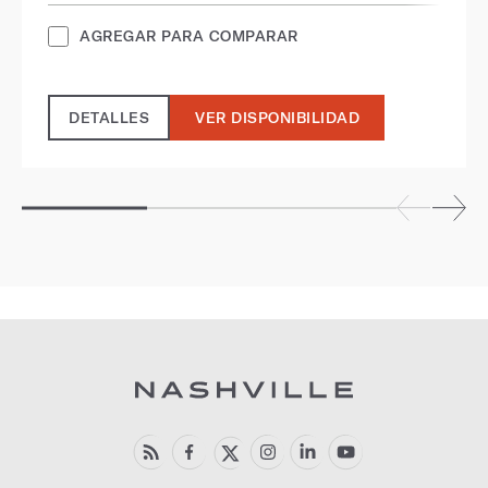
AGREGAR PARA COMPARAR
DETALLES
VER DISPONIBILIDAD