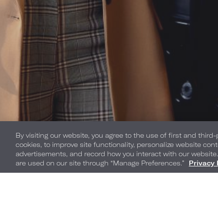
By visiting our website, you agree to the use of first and third
cookies, to improve site functionality, personalize website cont
advertisements, and record how you interact with our website
are used on our site through “Manage Preferences.”
Privacy 