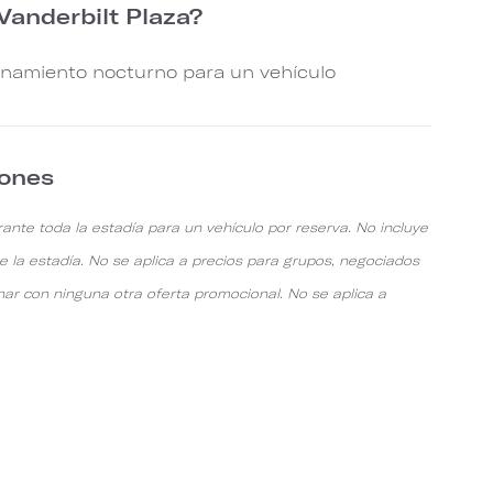
 Vanderbilt Plaza?
onamiento nocturno para un vehículo
iones
ante toda la estadía para un vehículo por reserva. No incluye
e la estadía. No se aplica a precios para grupos, negociados
ar con ninguna otra oferta promocional. No se aplica a