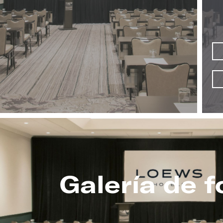
Galería de f