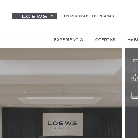
UNIVERSIDADES CERCANAS
EXPERIENCIA
OFERTAS
HABI
In
ha