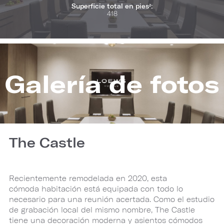
Superficie total en pies²:
418
Galería de fotos
The Castle
Recientemente remodelada en 2020, esta
cómoda habitación está equipada con todo lo
necesario para una reunión acertada. Como el estudio
de grabación local del mismo nombre, The Castle
tiene una decoración moderna y asientos cómodos