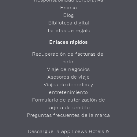
Prensa
Blog
Biblioteca digital
Tarjetas de regalo
Enlaces rápidos
Recuperación de facturas del
hotel
Viaje de negocios
Asesores de viaje
Viajes de deportes y
entretenimiento
Formulario de autorización de
tarjeta de crédito
Preguntas frecuentes de la marca
Descargue la app Loews Hotels &