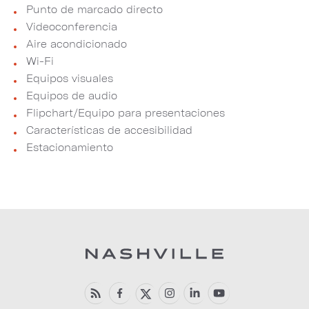
Punto de marcado directo
Videoconferencia
Aire acondicionado
Wi-Fi
Equipos visuales
Equipos de audio
Flipchart/Equipo para presentaciones
Características de accesibilidad
Estacionamiento