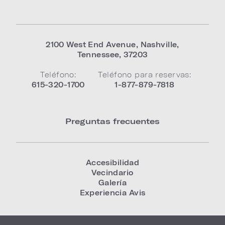
2100 West End Avenue
,
Nashville
,
Tennessee
,
37203
Teléfono:
Teléfono para reservas:
615-320-1700
1-877-879-7818
Preguntas frecuentes
Accesibilidad
Vecindario
Galería
Experiencia Avis