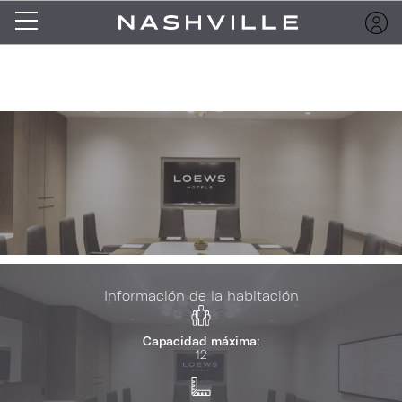
Información de la habitación
Capacidad máxima:
12