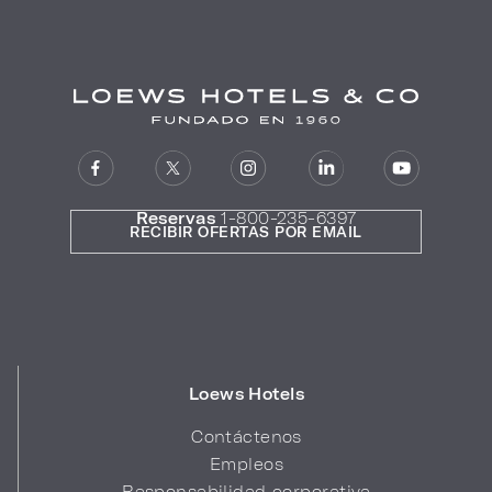
Reservas
1-800-235-6397
RECIBIR OFERTAS POR EMAIL
Loews Hotels
Contáctenos
Empleos
Responsabilidad corporativa