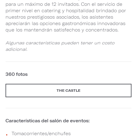
para un máximo de 12 invitados. Con el servicio de
primer nivel en catering y hospitalidad brindado por
nuestros prestigiosos asociados, los asistentes
apreciarán las opciones gastronómicas innovadoras
que los mantendrán satisfechos y concentrados.
Algunas características pueden tener un costo
adicional.
360 fotos
THE CASTLE
Características del salón de eventos:
Tomacorrientes/enchufes