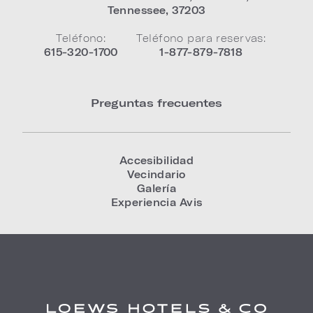
Tennessee
,
37203
Teléfono:
Teléfono para reservas:
615-320-1700
1-877-879-7818
Preguntas frecuentes
Accesibilidad
Vecindario
Galería
Experiencia Avis