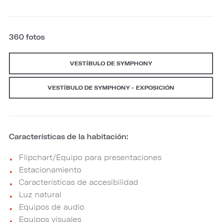
360 fotos
VESTÍBULO DE SYMPHONY
VESTÍBULO DE SYMPHONY - EXPOSICIÓN
Características de la habitación:
Flipchart/Equipo para presentaciones
Estacionamiento
Características de accesibilidad
Luz natural
Equipos de audio
Equipos visuales