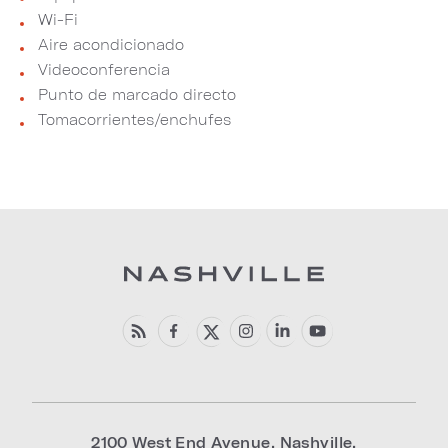
Wi-Fi
Aire acondicionado
Videoconferencia
Punto de marcado directo
Tomacorrientes/enchufes
2100 West End Avenue
,
Nashville
,