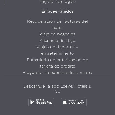
Tarjetas de regalo
Enlaces rápidos
Recuperación de facturas del
hotel
Viaje de negocios
Asesores de viaje
Viajes de deportes y
entretenimiento
Formulario de autorización de
tarjeta de crédito
Preguntas frecuentes de la marca
Descargue la app Loews Hotels &
Co