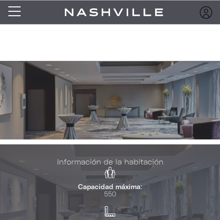
Información de la habitación
Capacidad máxima:
550