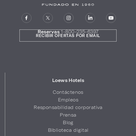
Reservas
1-800-235-6397
RECIBIR OFERTAS POR EMAIL
Loews Hotels
Contáctenos
Empleos
Responsabilidad corporativa
Prensa
Blog
Biblioteca digital