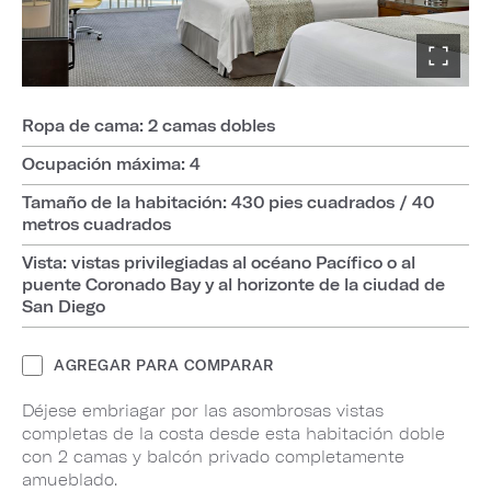
Ropa de cama: 2 camas dobles
Ocupación máxima: 4
Tamaño de la habitación: 430 pies cuadrados / 40
metros cuadrados
Vista: vistas privilegiadas al océano Pacífico o al
puente Coronado Bay y al horizonte de la ciudad de
San Diego
AGREGAR PARA COMPARAR
Déjese embriagar por las asombrosas vistas
completas de la costa desde esta habitación doble
con 2 camas y balcón privado completamente
amueblado.