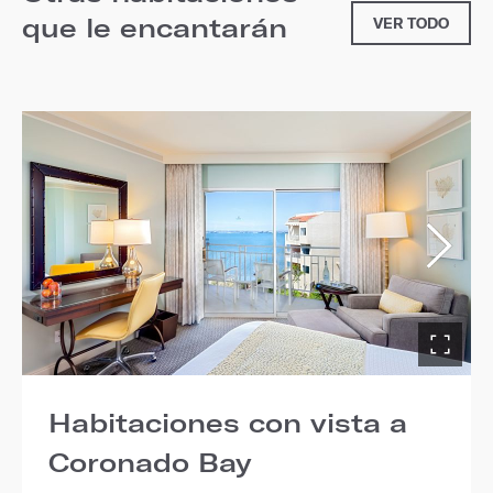
que le encantarán
VER TODO
Habitaciones con vista a
Coronado Bay