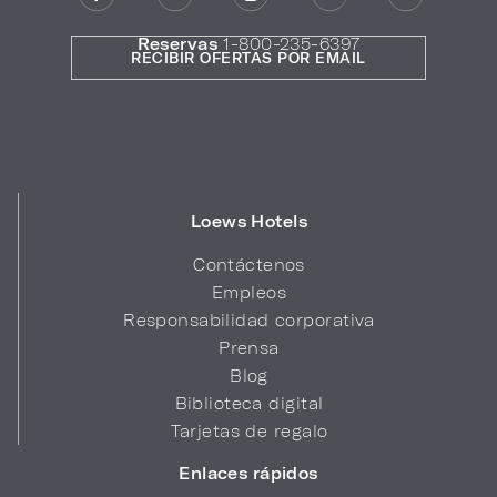
Reservas
1-800-235-6397
RECIBIR OFERTAS POR EMAIL
Loews Hotels
Contáctenos
Empleos
Responsabilidad corporativa
Prensa
Blog
Biblioteca digital
Tarjetas de regalo
Enlaces rápidos