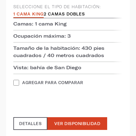
SELECCIONE EL TIPO DE HABITACIÓN:
1 CAMA KING
2 CAMAS DOBLES
Camas: 1 cama King
Ocupación máxima: 3
Tamaño de la habitación: 430 pies
cuadrados / 40 metros cuadrados
Vista: bahía de San Diego
AGREGAR PARA COMPARAR
DETALLES
VER DISPONIBILIDAD