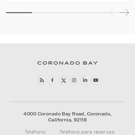
4000 Coronado Bay Road
,
Coronado
,
California
,
92118
Teléfono:
Teléfono para reservas: