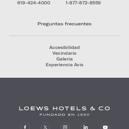
619-424-4000
1-877-872-8559
Preguntas frecuentes
Accesibilidad
Vecindario
Galería
Experiencia Avis