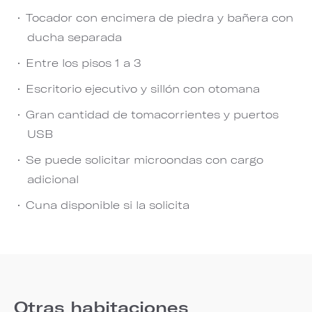
Tocador con encimera de piedra y bañera con
ducha separada
Entre los pisos 1 a 3
Escritorio ejecutivo y sillón con otomana
Gran cantidad de tomacorrientes y puertos
USB
Se puede solicitar microondas con cargo
adicional
Cuna disponible si la solicita
Otras habitaciones