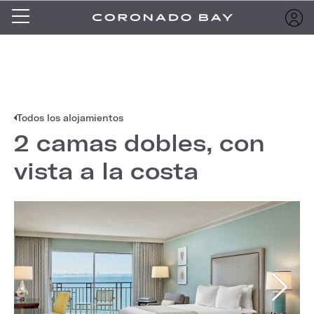
Todos los alojamientos
2 camas dobles, con
vista a la costa