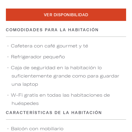
VER DISPONIBILIDAD
COMODIDADES PARA LA HABITACIÓN
Cafetera con café gourmet y té
Refrigerador pequeño
Caja de seguridad en la habitación lo
suficientemente grande como para guardar
una laptop
W-Fi gratis en todas las habitaciones de
huéspedes
CARACTERÍSTICAS DE LA HABITACIÓN
Balcón con mobiliario