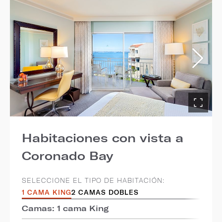
Habitaciones con vista a
Coronado Bay
SELECCIONE EL TIPO DE HABITACIÓN:
1 CAMA KING
2 CAMAS DOBLES
Camas: 1 cama King