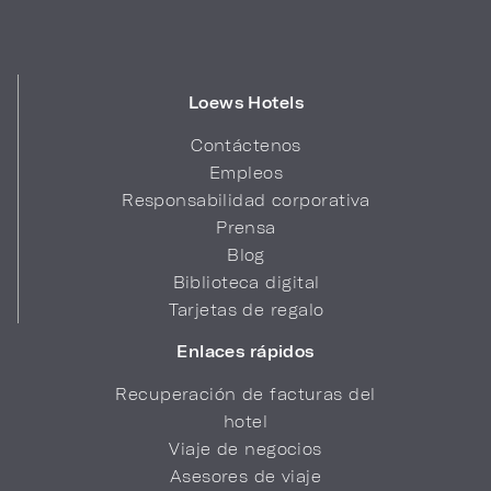
Loews Hotels
Contáctenos
Empleos
Responsabilidad corporativa
Prensa
Blog
Biblioteca digital
Tarjetas de regalo
Enlaces rápidos
Recuperación de facturas del
hotel
Viaje de negocios
Asesores de viaje