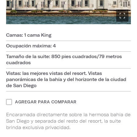
Camas: 1 cama King
Ocupación máxima: 4
Tamaño de la suite: 850 pies cuadrados/79 metros
cuadrados
Vistas: las mejores vistas del resort. Vistas
panorámicas de la bahía y del horizonte de la ciudad
de San Diego
AGREGAR PARA COMPARAR
Encaramada directamente sobre la hermosa bahía de
San Diego y separada del resto del resort, la suite
brinda exclusiva privacidad.