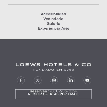
Accesibilidad
Vecindario
Galería
Experiencia Avis
Reservas
1-800-235-6397
RECIBIR OFERTAS POR EMAIL