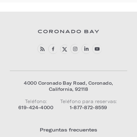
4000 Coronado Bay Road
,
Coronado
,
California
,
92118
Teléfono:
Teléfono para reservas:
619-424-4000
1-877-872-8559
Preguntas frecuentes