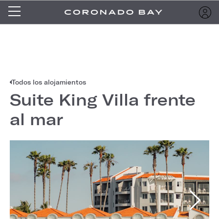
Todos los alojamientos
Suite King Villa frente
al mar