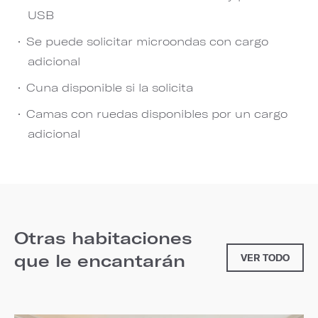
USB
Se puede solicitar microondas con cargo
adicional
Cuna disponible si la solicita
Camas con ruedas disponibles por un cargo
adicional
Otras habitaciones
que le encantarán
VER TODO