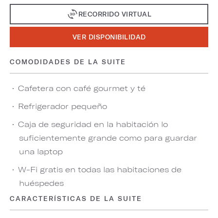
RECORRIDO VIRTUAL
VER DISPONIBILIDAD
COMODIDADES DE LA SUITE
Cafetera con café gourmet y té
Refrigerador pequeño
Caja de seguridad en la habitación lo
suficientemente grande como para guardar
una laptop
W-Fi gratis en todas las habitaciones de
huéspedes
CARACTERÍSTICAS DE LA SUITE