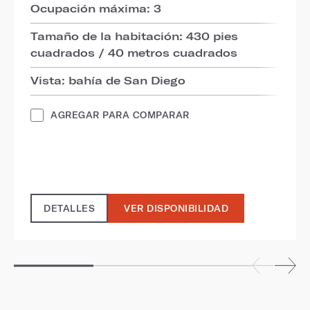
Ocupación máxima: 3
Tamaño de la habitación: 430 pies
cuadrados / 40 metros cuadrados
Vista: bahía de San Diego
AGREGAR PARA COMPARAR
DETALLES
VER DISPONIBILIDAD