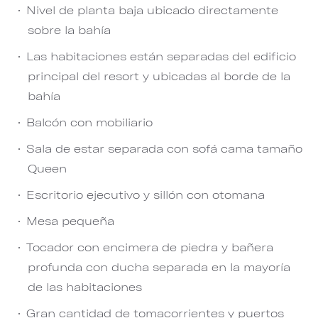
Nivel de planta baja ubicado directamente
sobre la bahía
Las habitaciones están separadas del edificio
principal del resort y ubicadas al borde de la
bahía
Balcón con mobiliario
Sala de estar separada con sofá cama tamaño
Queen
Escritorio ejecutivo y sillón con otomana
Mesa pequeña
Tocador con encimera de piedra y bañera
profunda con ducha separada en la mayoría
de las habitaciones
Gran cantidad de tomacorrientes y puertos