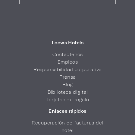
Loews Hotels
Contáctenos
Empleos
Responsabilidad corporativa
Prensa
Blog
Biblioteca digital
Tarjetas de regalo
Enlaces rápidos
Recuperación de facturas del
hotel