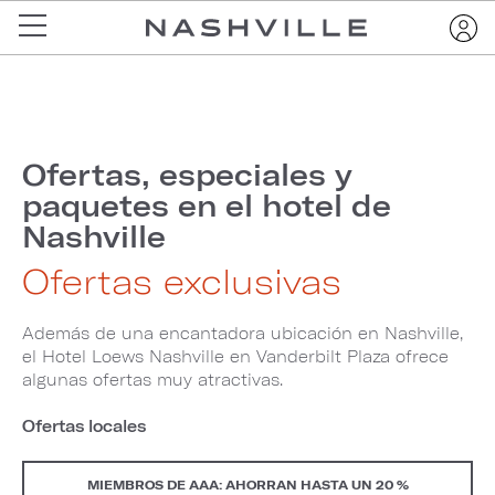
Ofertas, especiales y
paquetes en el hotel de
Nashville
Ofertas exclusivas
Además de una encantadora ubicación en Nashville,
el Hotel Loews Nashville en Vanderbilt Plaza ofrece
algunas ofertas muy atractivas.
Ofertas locales
MIEMBROS DE AAA: AHORRAN HASTA UN 20 %