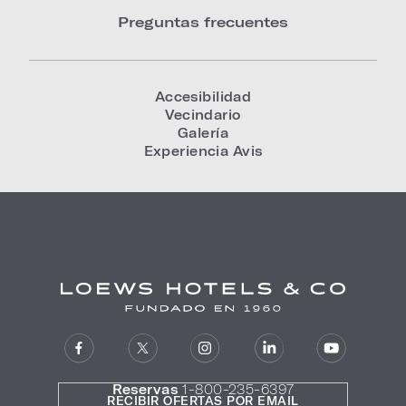
Preguntas frecuentes
Accesibilidad
Vecindario
Galería
Experiencia Avis
Reservas
1-800-235-6397
RECIBIR OFERTAS POR EMAIL