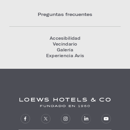
Preguntas frecuentes
Accesibilidad
Vecindario
Galería
Experiencia Avis