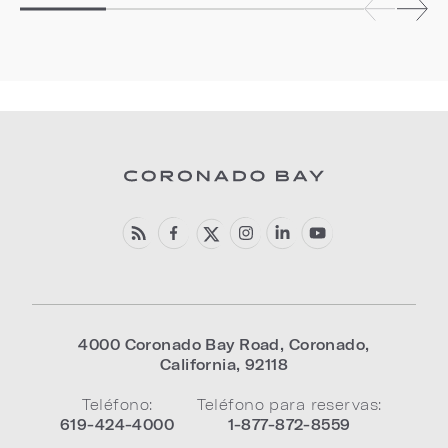
4000 Coronado Bay Road
,
Coronado
,
California
,
92118
Teléfono:
Teléfono para reservas:
619-424-4000
1-877-872-8559