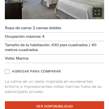
Ropa de cama: 2 camas dobles
Ocupación máxima: 4
Tamaño de la habitación: 430 pies cuadrados / 40
metros cuadrados
Vista: Marina
AGREGAR PARA COMPARAR
La calma de un oasis, inspirada en exuberantes
entorno e impresionantes vistas marinas fuera de su
balcón/patio privado.
VER DISPONIBILIDAD