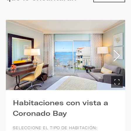
Habitaciones con vista a
Coronado Bay
SELECCIONE EL TIPO DE HABITACIÓN: