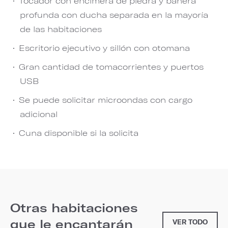
Tocador con encimera de piedra y bañera
profunda con ducha separada en la mayoría
de las habitaciones
Escritorio ejecutivo y sillón con otomana
Gran cantidad de tomacorrientes y puertos
USB
Se puede solicitar microondas con cargo
adicional
Cuna disponible si la solicita
Otras habitaciones
que le encantarán
VER TODO