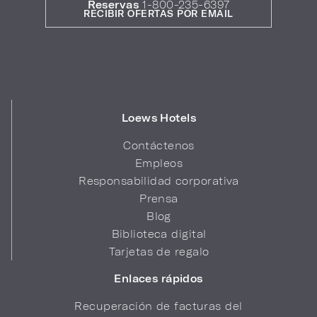
Reservas
1-800-235-6397
RECIBIR OFERTAS POR EMAIL
Loews Hotels
Contáctenos
Empleos
Responsabilidad corporativa
Prensa
Blog
Biblioteca digital
Tarjetas de regalo
Enlaces rápidos
Recuperación de facturas del