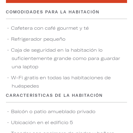
COMODIDADES PARA LA HABITACIÓN
Cafetera con café gourmet y té
Refrigerador pequeño
Caja de seguridad en la habitación lo
suficientemente grande como para guardar
una laptop
W-Fi gratis en todas las habitaciones de
huéspedes
CARACTERÍSTICAS DE LA HABITACIÓN
Balcón o patio amueblado privado
Ubicación en el edificio 5