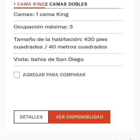
1 CAMA KING
2 CAMAS DOBLES
Camas: 1 cama King
Ocupación máxima: 3
Tamaño de la habitación: 430 pies
cuadrados / 40 metros cuadrados
Vista: bahía de San Diego
AGREGAR PARA COMPARAR
DETALLES
VER DISPONIBILIDAD