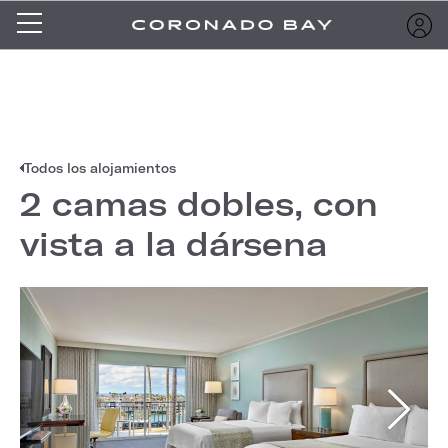
Todos los alojamientos
2 camas dobles, con
vista a la dársena