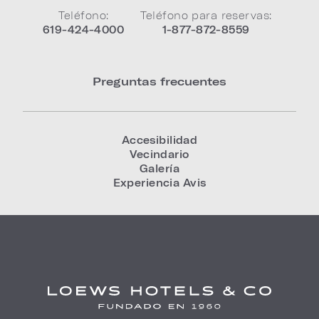
Teléfono:
Teléfono para reservas:
619-424-4000
1-877-872-8559
Preguntas frecuentes
Accesibilidad
Vecindario
Galería
Experiencia Avis