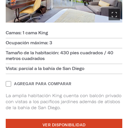
Camas: 1 cama King
Ocupación máxima: 3
Tamaño de la habitación: 430 pies cuadrados / 40
metros cuadrados
Vista: parcial a la bahía de San Diego
AGREGAR PARA COMPARAR
La amplia habitación King cuenta con balcón privado
con vistas a los pacíficos jardines además de atisbos
de la bahía de San Diego.
VER DISPONIBILIDAD