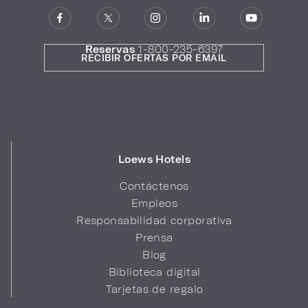
Reservas
1-800-235-6397
RECIBIR OFERTAS POR EMAIL
Loews Hotels
Contáctenos
Empleos
Responsabilidad corporativa
Prensa
Blog
Biblioteca digital
Tarjetas de regalo