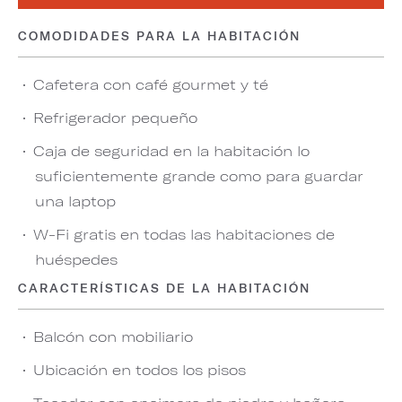
COMODIDADES PARA LA HABITACIÓN
Cafetera con café gourmet y té
Refrigerador pequeño
Caja de seguridad en la habitación lo
suficientemente grande como para guardar
una laptop
W-Fi gratis en todas las habitaciones de
huéspedes
CARACTERÍSTICAS DE LA HABITACIÓN
Balcón con mobiliario
Ubicación en todos los pisos