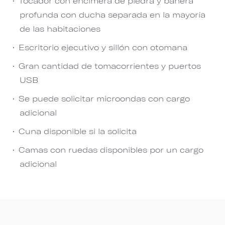
Tocador con encimera de piedra y bañera
profunda con ducha separada en la mayoría
de las habitaciones
Escritorio ejecutivo y sillón con otomana
Gran cantidad de tomacorrientes y puertos
USB
Se puede solicitar microondas con cargo
adicional
Cuna disponible si la solicita
Camas con ruedas disponibles por un cargo
adicional