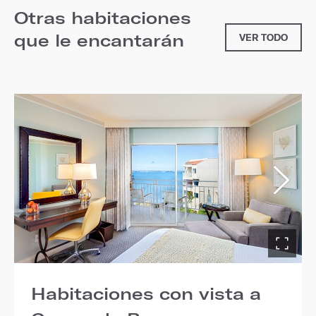
Otras habitaciones
que le encantarán
VER TODO
Habitaciones con vista a