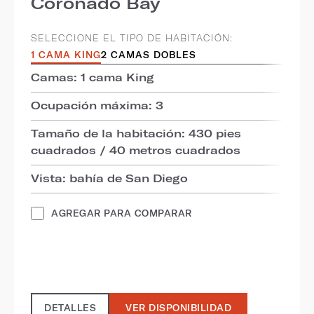
Coronado Bay
SELECCIONE EL TIPO DE HABITACIÓN:
1 CAMA KING
2 CAMAS DOBLES
Camas: 1 cama King
Ocupación máxima: 3
Tamaño de la habitación: 430 pies
cuadrados / 40 metros cuadrados
Vista: bahía de San Diego
AGREGAR PARA COMPARAR
DETALLES
VER DISPONIBILIDAD