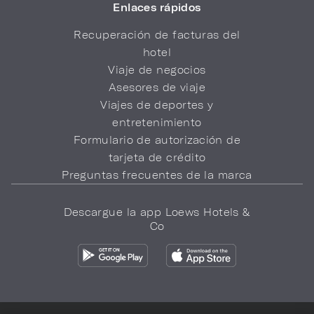
Enlaces rápidos
Recuperación de facturas del
hotel
Viaje de negocios
Asesores de viaje
Viajes de deportes y
entretenimiento
Formulario de autorización de
tarjeta de crédito
Preguntas frecuentes de la marca
Descargue la app Loews Hotels &
Co