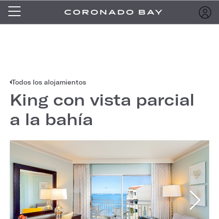
Todos los alojamientos
King con vista parcial
a la bahía