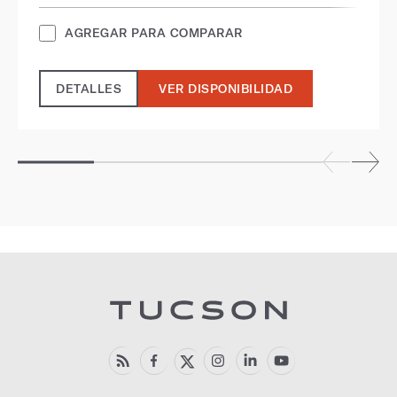
AGREGAR PARA COMPARAR
DETALLES
VER DISPONIBILIDAD