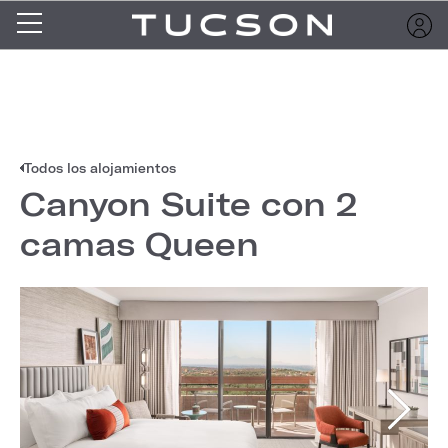
Todos los alojamientos
Canyon Suite con 2
camas Queen