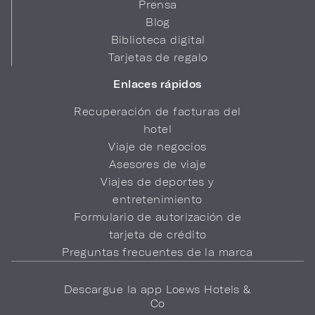
Prensa
Blog
Biblioteca digital
Tarjetas de regalo
Enlaces rápidos
Recuperación de facturas del
hotel
Viaje de negocios
Asesores de viaje
Viajes de deportes y
entretenimiento
Formulario de autorización de
tarjeta de crédito
Preguntas frecuentes de la marca
Descargue la app Loews Hotels &
Co