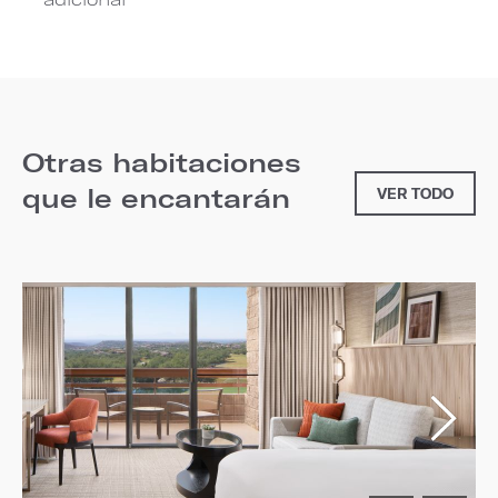
Otras habitaciones
que le encantarán
VER TODO