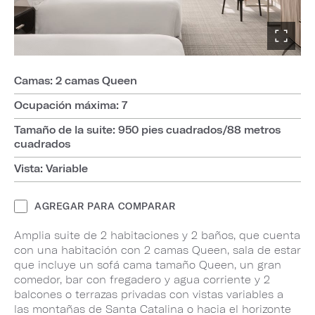
Camas: 2 camas Queen
Ocupación máxima: 7
Tamaño de la suite: 950 pies cuadrados/88 metros
cuadrados
Vista: Variable
AGREGAR PARA COMPARAR
Amplia suite de 2 habitaciones y 2 baños, que cuenta
con una habitación con 2 camas Queen, sala de estar
que incluye un sofá cama tamaño Queen, un gran
comedor, bar con fregadero y agua corriente y 2
balcones o terrazas privadas con vistas variables a
las montañas de Santa Catalina o hacia el horizonte