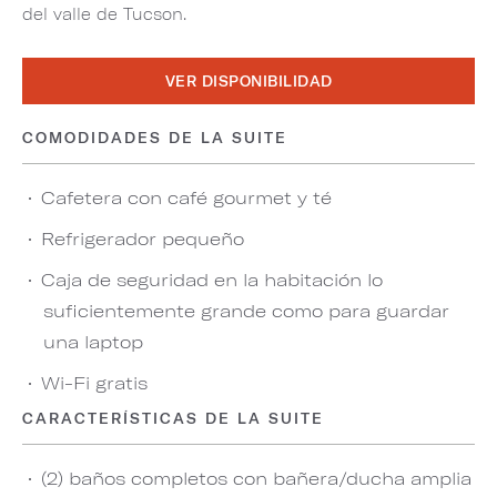
del valle de Tucson.
VER DISPONIBILIDAD
COMODIDADES DE LA SUITE
Cafetera con café gourmet y té
Refrigerador pequeño
Caja de seguridad en la habitación lo
suficientemente grande como para guardar
una laptop
Wi-Fi gratis
CARACTERÍSTICAS DE LA SUITE
(2) baños completos con bañera/ducha amplia