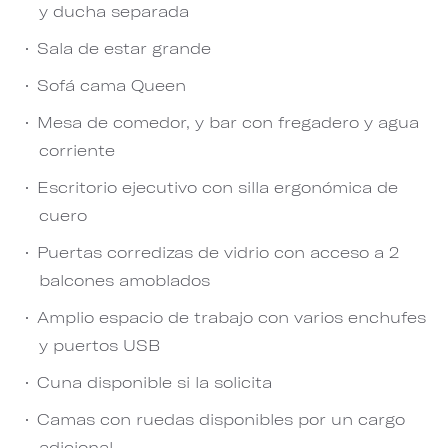
y ducha separada
Sala de estar grande
Sofá cama Queen
Mesa de comedor, y bar con fregadero y agua
corriente
Escritorio ejecutivo con silla ergonómica de
cuero
Puertas corredizas de vidrio con acceso a 2
balcones amoblados
Amplio espacio de trabajo con varios enchufes
y puertos USB
Cuna disponible si la solicita
Camas con ruedas disponibles por un cargo
adicional