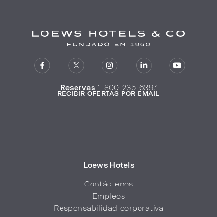
Reservas
1-800-235-6397
RECIBIR OFERTAS POR EMAIL
Loews Hotels
Contáctenos
Empleos
Responsabilidad corporativa