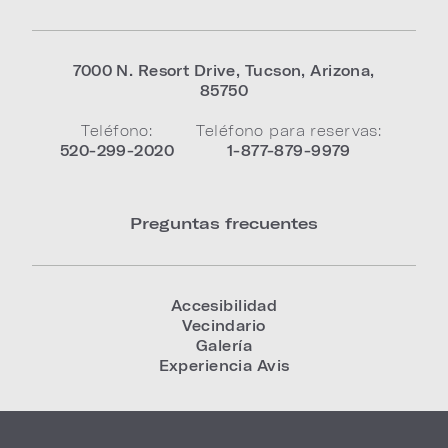
7000 N. Resort Drive
,
Tucson
,
Arizona
,
85750
Teléfono:
Teléfono para reservas:
520-299-2020
1-877-879-9979
Preguntas frecuentes
Accesibilidad
Vecindario
Galería
Experiencia Avis