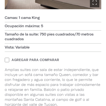
Camas: 1 cama King
Ocupación máxima: 5
Tamaño de la suite: 750 pies cuadrados/70 metros
cuadrados
Vista: Variable
AGREGAR PARA COMPARAR
Amplias suites con sala de estar independiente, que
incluye un sofá cama tamaño Queen, comedor y bar
con fregadero y agua corriente, lo que le permite
disfrutar de más espacio para trabajar cómodamente
o relajarse en familia. Balcón o patio privado
disponible en algunas suites con vistas a las
montañas Santa Catalina, al campo de golf o al
horizonte del valle de Tucson.