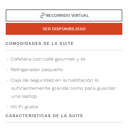
RECORRIDO VIRTUAL
VER DISPONIBILIDAD
COMODIDADES DE LA SUITE
Cafetera con café gourmet y té
Refrigerador pequeño
Caja de seguridad en la habitación lo
suficientemente grande como para guardar
una laptop
Wi-Fi gratis
CARACTERÍSTICAS DE LA SUITE