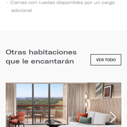
Camas con ruedas disponibles por un cargo
adicional
Otras habitaciones
que le encantarán
VER TODO