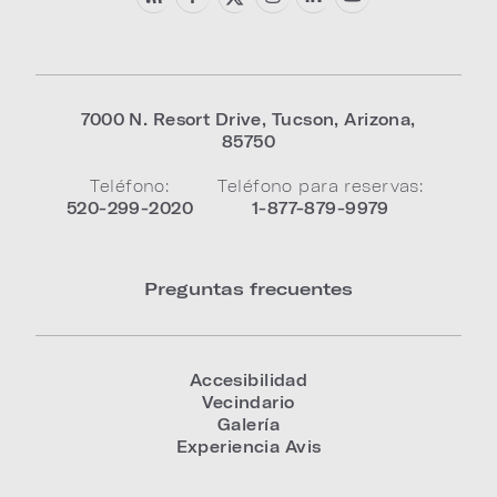
7000 N. Resort Drive
,
Tucson
,
Arizona
,
85750
Teléfono:
Teléfono para reservas:
520-299-2020
1-877-879-9979
Preguntas frecuentes
Accesibilidad
Vecindario
Galería
Experiencia Avis