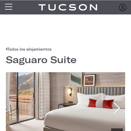
Todos los alojamientos
Saguaro Suite