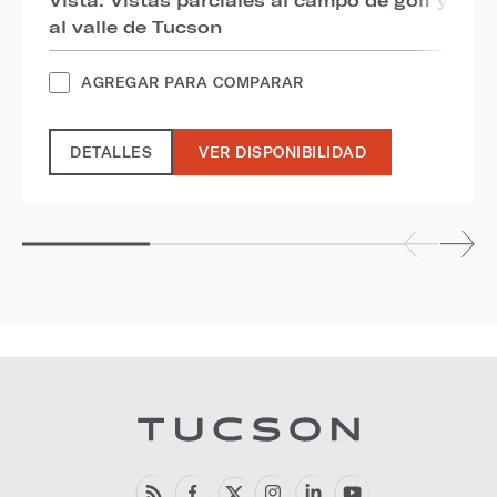
al valle de Tucson
AGREGAR PARA COMPARAR
DETALLES
VER DISPONIBILIDAD