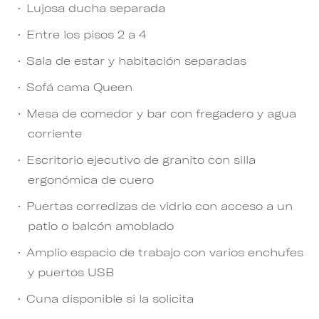
Lujosa ducha separada
Entre los pisos 2 a 4
Sala de estar y habitación separadas
Sofá cama Queen
Mesa de comedor y bar con fregadero y agua
corriente
Escritorio ejecutivo de granito con silla
ergonómica de cuero
Puertas corredizas de vidrio con acceso a un
patio o balcón amoblado
Amplio espacio de trabajo con varios enchufes
y puertos USB
Cuna disponible si la solicita