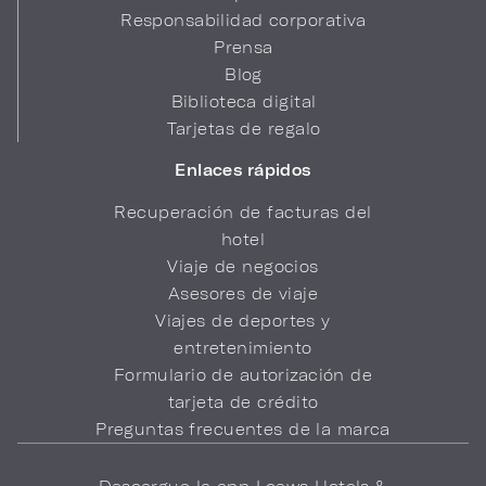
Responsabilidad corporativa
Prensa
Blog
Biblioteca digital
Tarjetas de regalo
Enlaces rápidos
Recuperación de facturas del
hotel
Viaje de negocios
Asesores de viaje
Viajes de deportes y
entretenimiento
Formulario de autorización de
tarjeta de crédito
Preguntas frecuentes de la marca