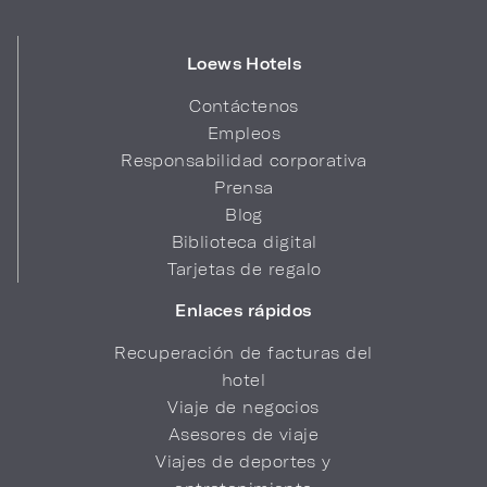
Loews Hotels
Contáctenos
Empleos
Responsabilidad corporativa
Prensa
Blog
Biblioteca digital
Tarjetas de regalo
Enlaces rápidos
Recuperación de facturas del
hotel
Viaje de negocios
Asesores de viaje
Viajes de deportes y