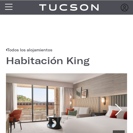
Todos los alojamientos
Habitación King