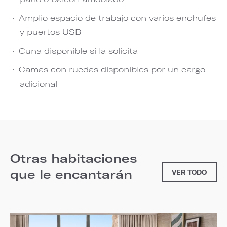
Amplio espacio de trabajo con varios enchufes
y puertos USB
Cuna disponible si la solicita
Camas con ruedas disponibles por un cargo
adicional
Otras habitaciones
que le encantarán
VER TODO