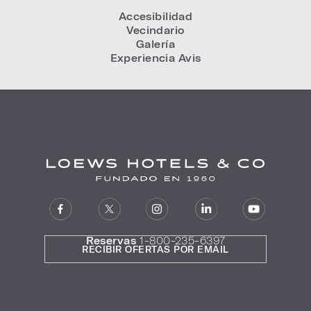
Accesibilidad
Vecindario
Galería
Experiencia Avis
Reservas
1-800-235-6397
RECIBIR OFERTAS POR EMAIL