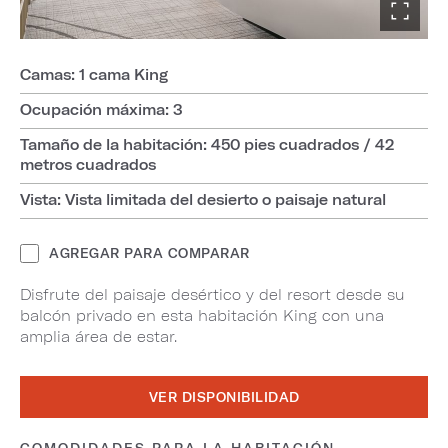
Camas: 1 cama King
Ocupación máxima: 3
Tamaño de la habitación: 450 pies cuadrados / 42
metros cuadrados
Vista: Vista limitada del desierto o paisaje natural
AGREGAR PARA COMPARAR
Disfrute del paisaje desértico y del resort desde su
balcón privado en esta habitación King con una
amplia área de estar.
VER DISPONIBILIDAD