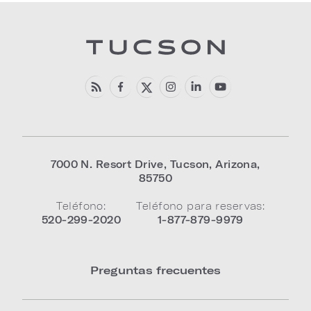
7000 N. Resort Drive
,
Tucson
,
Arizona
,
85750
Teléfono:
Teléfono para reservas:
520-299-2020
1-877-879-9979
Preguntas frecuentes