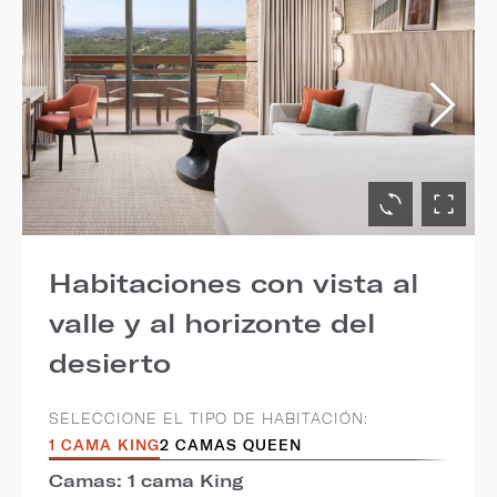
Habitaciones con vista al
valle y al horizonte del
desierto
SELECCIONE EL TIPO DE HABITACIÓN:
1 CAMA KING
2 CAMAS QUEEN
Camas: 1 cama King