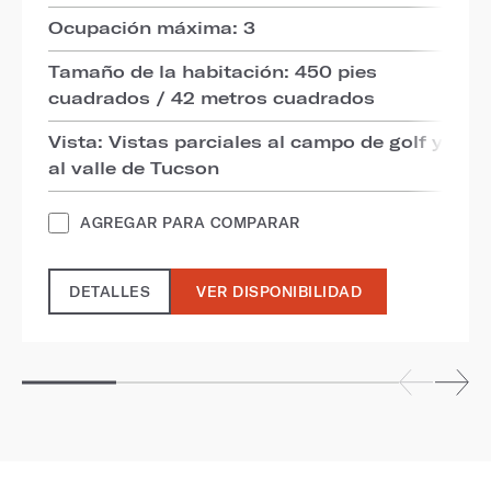
Ocupación máxima: 3
Tamaño de la habitación: 450 pies
cuadrados / 42 metros cuadrados
Vista: Vistas parciales al campo de golf y
al valle de Tucson
AGREGAR PARA COMPARAR
DETALLES
VER DISPONIBILIDAD