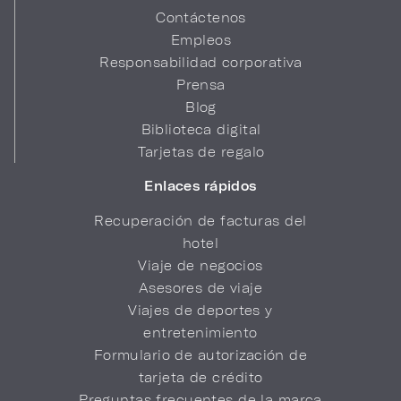
Contáctenos
Empleos
Responsabilidad corporativa
Prensa
Blog
Biblioteca digital
Tarjetas de regalo
Enlaces rápidos
Recuperación de facturas del
hotel
Viaje de negocios
Asesores de viaje
Viajes de deportes y
entretenimiento
Formulario de autorización de
tarjeta de crédito
Preguntas frecuentes de la marca