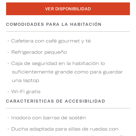
VER DISPONIBILIDAD
COMODIDADES PARA LA HABITACIÓN
Cafetera con café gourmet y té
Refrigerador pequeño
Caja de seguridad en la habitación lo
suficientemente grande como para guardar
una laptop
Wi-Fi gratis
CARACTERÍSTICAS DE ACCESIBILIDAD
Inodoro con barras de sostén
Ducha adaptada para sillas de ruedas con