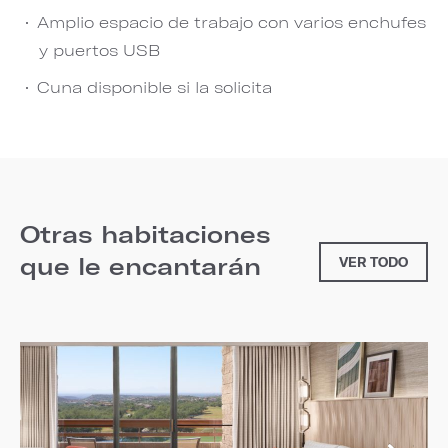
Amplio espacio de trabajo con varios enchufes
y puertos USB
Cuna disponible si la solicita
Otras habitaciones
que le encantarán
VER TODO