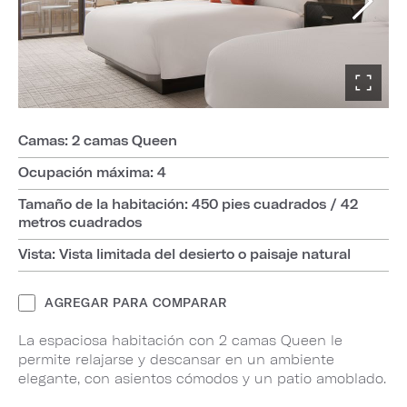
Camas: 2 camas Queen
Ocupación máxima: 4
Tamaño de la habitación: 450 pies cuadrados / 42
metros cuadrados
Vista: Vista limitada del desierto o paisaje natural
AGREGAR PARA COMPARAR
La espaciosa habitación con 2 camas Queen le
permite relajarse y descansar en un ambiente
elegante, con asientos cómodos y un patio amoblado.