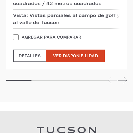
cuadrados / 42 metros cuadrados
Vista: Vistas parciales al campo de golf y
al valle de Tucson
AGREGAR PARA COMPARAR
DETALLES
VER DISPONIBILIDAD