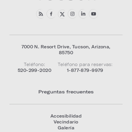
7000 N. Resort Drive
,
Tucson
,
Arizona
,
85750
Teléfono:
Teléfono para reservas:
520-299-2020
1-877-879-9979
Preguntas frecuentes
Accesibilidad
Vecindario
Galería