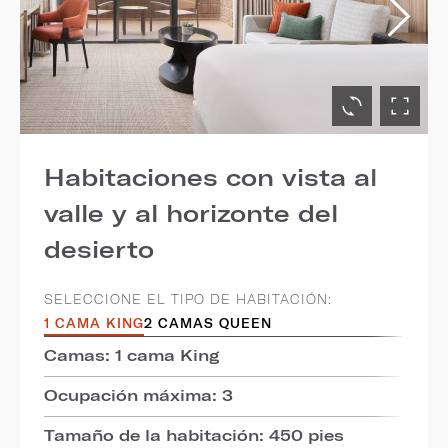
Habitaciones con vista al
valle y al horizonte del
desierto
SELECCIONE EL TIPO DE HABITACIÓN:
1 CAMA KING
2 CAMAS QUEEN
Camas: 1 cama King
Ocupación máxima: 3
Tamaño de la habitación: 450 pies