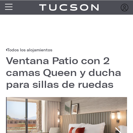
Todos los alojamientos
Ventana Patio con 2
camas Queen y ducha
para sillas de ruedas