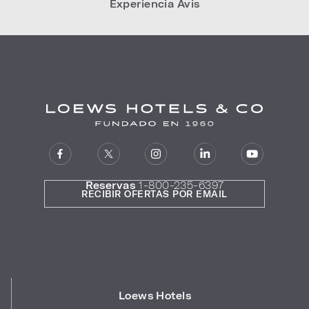
Experiencia Avis
Reservas
1-800-235-6397
RECIBIR OFERTAS POR EMAIL
Loews Hotels