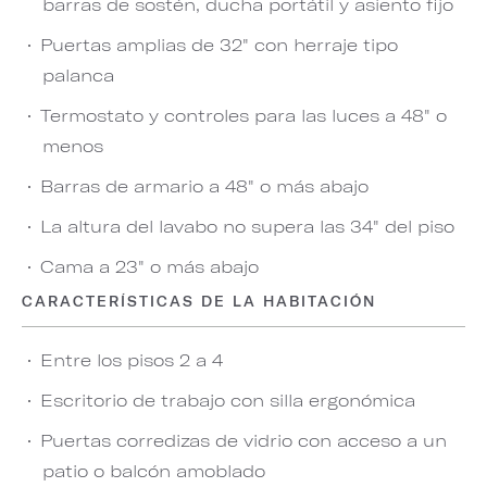
barras de sostén, ducha portátil y asiento fijo
Puertas amplias de 32" con herraje tipo
palanca
Termostato y controles para las luces a 48" o
menos
Barras de armario a 48" o más abajo
La altura del lavabo no supera las 34" del piso
Cama a 23" o más abajo
CARACTERÍSTICAS DE LA HABITACIÓN
Entre los pisos 2 a 4
Escritorio de trabajo con silla ergonómica
Puertas corredizas de vidrio con acceso a un
patio o balcón amoblado