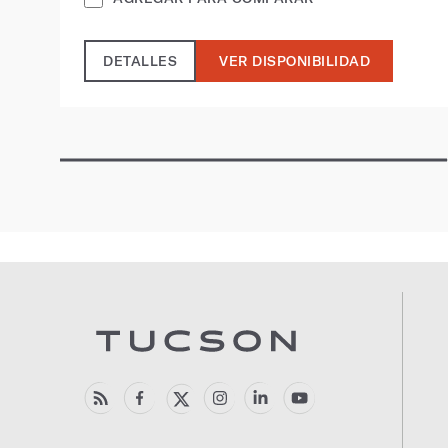
DETALLES
VER DISPONIBILIDAD