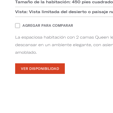
Tamaño de la habitación: 450 pies cuadrad
Vista: Vista limitada del desierto o paisaje n
AGREGAR PARA COMPARAR
La espaciosa habitación con 2 camas Queen le 
descansar en un ambiente elegante, con asie
amoblado.
VER DISPONIBILIDAD