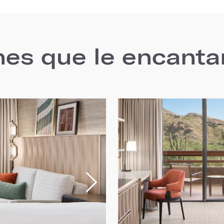
nes que le encanta