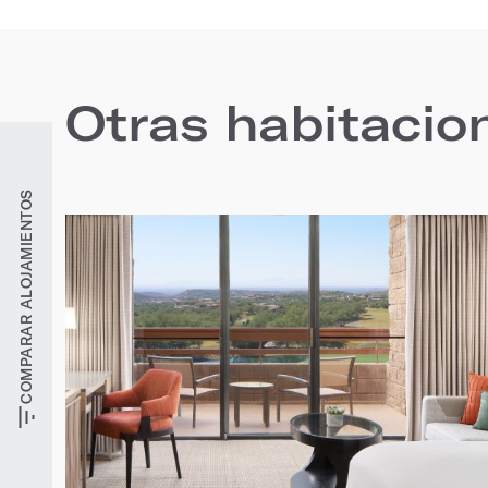
Otras habitacio
COMPARAR ALOJAMIENTOS