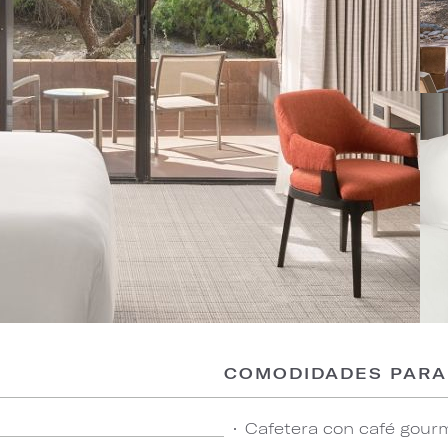
COMODIDADES PARA
Cafetera con café gourm