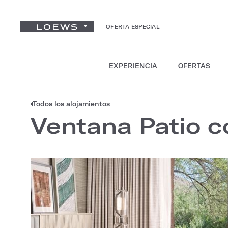
OFERTA ESPECIAL
EXPERIENCIA
OFERTAS
Todos los alojamientos
Ventana Patio 