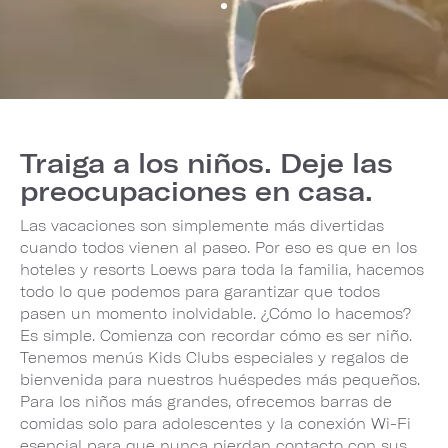
Traiga a los niños. Deje las
preocupaciones en casa.
Las vacaciones son simplemente más divertidas
cuando todos vienen al paseo. Por eso es que en los
hoteles y resorts Loews para toda la familia, hacemos
todo lo que podemos para garantizar que todos
pasen un momento inolvidable. ¿Cómo lo hacemos?
Es simple. Comienza con recordar cómo es ser niño.
Tenemos menús Kids Clubs especiales y regalos de
bienvenida para nuestros huéspedes más pequeños.
Para los niños más grandes, ofrecemos barras de
comidas solo para adolescentes y la conexión Wi-Fi
esencial para que nunca pierdan contacto con sus