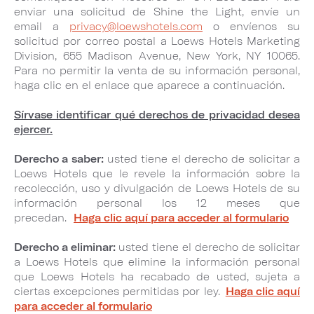
enviar una solicitud de Shine the Light, envíe un
email a
privacy@loewshotels.com
o envíenos su
solicitud por correo postal a Loews Hotels Marketing
Division, 655 Madison Avenue, New York, NY 10065.
Para no permitir la venta de su información personal,
haga clic en el enlace que aparece a continuación.
Sírvase identificar qué derechos de privacidad desea
ejercer.
Derecho a saber:
usted tiene el derecho de solicitar a
Loews Hotels que le revele la información sobre la
recolección, uso y divulgación de Loews Hotels de su
información personal los 12 meses que
precedan.
Haga clic aquí para acceder al formulario
Derecho a eliminar:
usted tiene el derecho de solicitar
a Loews Hotels que elimine la información personal
que Loews Hotels ha recabado de usted, sujeta a
ciertas excepciones permitidas por ley.
Haga clic aquí
para acceder al formulario