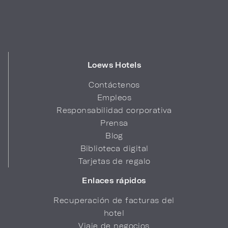
Loews Hotels
Contáctenos
Empleos
Responsabilidad corporativa
Prensa
Blog
Biblioteca digital
Tarjetas de regalo
Enlaces rápidos
Recuperación de facturas del
hotel
Viaje de negocios