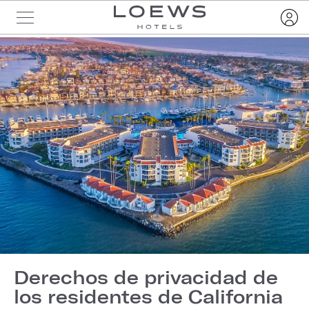
Derechos de privacidad de
los residentes de California