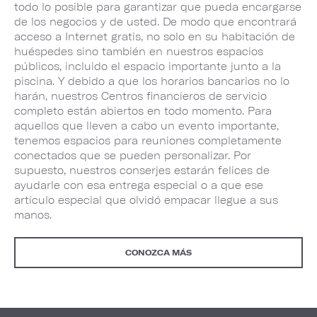
todo lo posible para garantizar que pueda encargarse
de los negocios y de usted. De modo que encontrará
acceso a Internet gratis, no solo en su habitación de
huéspedes sino también en nuestros espacios
públicos, incluido el espacio importante junto a la
piscina. Y debido a que los horarios bancarios no lo
harán, nuestros Centros financieros de servicio
completo están abiertos en todo momento. Para
aquellos que lleven a cabo un evento importante,
tenemos espacios para reuniones completamente
conectados que se pueden personalizar. Por
supuesto, nuestros conserjes estarán felices de
ayudarle con esa entrega especial o a que ese
artículo especial que olvidó empacar llegue a sus
manos.
CONOZCA MÁS