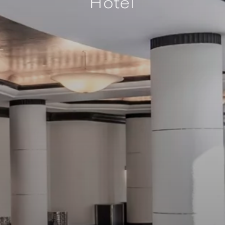
Hotel