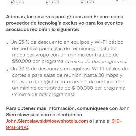
grupo
grupo
grupo
Además, las reservas para grupos con Encore como
proveedor de tecnología exclusivo para los eventos
asociados recibirán lo siguiente:
Un 25 % de descuento en equipos y Wi-Fi básico
de cortesía para salas de reuniones, hasta 20
mbps por grupo con un mínimo contratado de
$50.000 por programa
(mínimo de dos programas)
Un 30 % de descuento en equipos, Wi-Fi básico de
cortesía para salas de reunión, hasta 20 mbps y
software de registro autoservicio de cortesía con
un mínimo contratado de $100.000 por programa
(mínimo de dos programas)
Para obtener más información, comuníquese con John
Sieroslawski al correo electrónico
John.Sieroslawski@loewshotels.com
o llame al
919-
946-3470
.