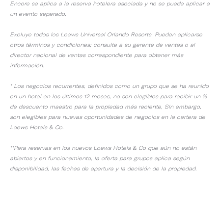
Encore se aplica a la reserva hotelera asociada y no se puede aplicar a
un evento separado.
Excluye todos los Loews Universal Orlando Resorts. Pueden aplicarse
otros términos y condiciones; consulte a su gerente de ventas o al
director nacional de ventas correspondiente para obtener más
información.
* Los negocios recurrentes, definidos como un grupo que se ha reunido
en un hotel en los últimos 12 meses, no son elegibles para recibir un %
de descuento maestro para la propiedad más reciente, Sin embargo,
son elegibles para nuevas oportunidades de negocios en la cartera de
Loews Hotels & Co.
**Para reservas en los nuevos Loews Hotels & Co que aún no están
abiertos y en funcionamiento, la oferta para grupos aplica según
disponibilidad, las fechas de apertura y la decisión de la propiedad.