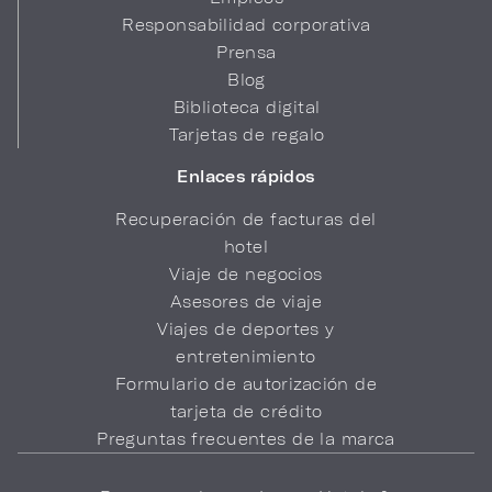
Responsabilidad corporativa
Prensa
Blog
Biblioteca digital
Tarjetas de regalo
Enlaces rápidos
Recuperación de facturas del
hotel
Viaje de negocios
Asesores de viaje
Viajes de deportes y
entretenimiento
Formulario de autorización de
tarjeta de crédito
Preguntas frecuentes de la marca