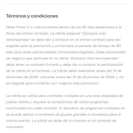
Términos y condiciones
Debe firmar 2 o más contratos dentro de los 90 días posteriores a la
firma del primer contrato. La oferta especial "Conozca más
recompensas" se debe dar a conocer en el primer contrato para ser
elegible para la promoción y comenzará el período de tiempo de 90
días para otras oportunidades comerciales elegibles. Cada oportunidad
de negocio que participe en la oferta "Conozca más recompensas"
debe tener un contrato firmado y debe dar a conocer la participación
de la oferta en el contrato. La oferta debe reservarse antes del 31 de
diciembre de 2026, utilizarse antes del 31 de diciembre de 2029, y no
es elegible para combinar con ninguna otra promoción.
La oferta es válida para contratos múltiples en una sola propiedad de
Loews Hotels y requiere el compromiso de varios programas
confirmados en cada contrato. El beneficio de programas múltiples no
se puede aplicar a contratos de grupos grandes o complejos para el
mismo evento. La oferta se debe dar a conocer en el contrato de
concesión.