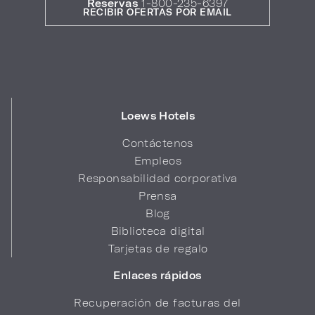
Reservas
1-800-235-6397
RECIBIR OFERTAS POR EMAIL
Loews Hotels
Contáctenos
Empleos
Responsabilidad corporativa
Prensa
Blog
Biblioteca digital
Tarjetas de regalo
Enlaces rápidos
Recuperación de facturas del