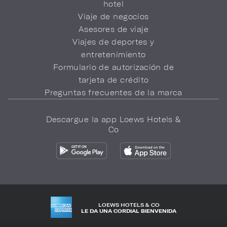
hotel
Viaje de negocios
Asesores de viaje
Viajes de deportes y
entretenimiento
Formulario de autorización de
tarjeta de crédito
Preguntas frecuentes de la marca
Descargue la app Loews Hotels &
Co
LOEWS HOTELS & CO
LE DA UNA CORDIAL BIENVENIDA