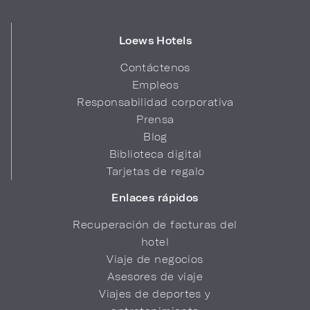
Loews Hotels
Contáctenos
Empleos
Responsabilidad corporativa
Prensa
Blog
Biblioteca digital
Tarjetas de regalo
Enlaces rápidos
Recuperación de facturas del
hotel
Viaje de negocios
Asesores de viaje
Viajes de deportes y