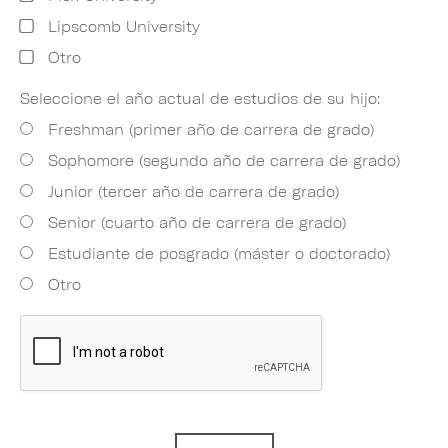
Lipscomb University
Otro
Seleccione el año actual de estudios de su hijo:
Freshman (primer año de carrera de grado)
Sophomore (segundo año de carrera de grado)
Junior (tercer año de carrera de grado)
Senior (cuarto año de carrera de grado)
Estudiante de posgrado (máster o doctorado)
Otro