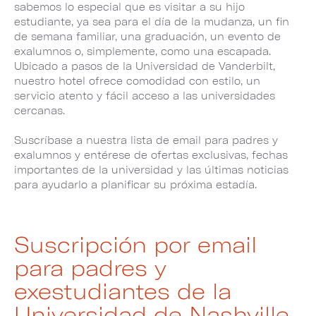
sabemos lo especial que es visitar a su hijo
estudiante, ya sea para el día de la mudanza, un fin
de semana familiar, una graduación, un evento de
exalumnos o, simplemente, como una escapada.
Ubicado a pasos de la Universidad de Vanderbilt,
nuestro hotel ofrece comodidad con estilo, un
servicio atento y fácil acceso a las universidades
cercanas.
Suscríbase a nuestra lista de email para padres y
exalumnos y entérese de ofertas exclusivas, fechas
importantes de la universidad y las últimas noticias
para ayudarlo a planificar su próxima estadía.
Suscripción por email
para padres y
exestudiantes de la
Universidad de Nashville