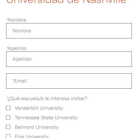
*
Nombre
*
Apellido
*
¿Qué escuela/s le interesa visitar?
Vanderbilt University
Tennessee State University
Belmont University
Fisk University